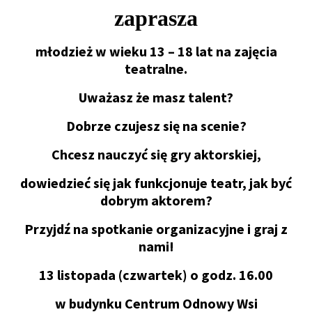
zaprasza
młodzież w wieku 13 – 18 lat na zajęcia
teatralne.
Uważasz że masz talent?
Dobrze czujesz się na scenie?
Chcesz nauczyć się gry aktorskiej,
dowiedzieć się jak funkcjonuje teatr, jak być
dobrym aktorem?
Przyjdź na spotkanie organizacyjne i graj z
nami!
13 listopada (czwartek) o godz. 16.00
w budynku Centrum Odnowy Wsi