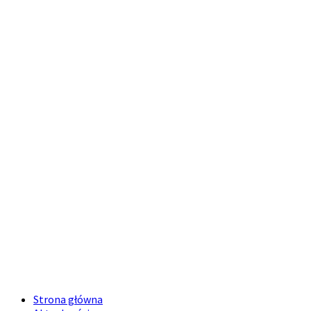
Strona główna