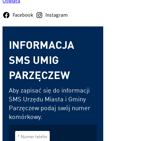
Oświata
Zobacz
Facebook
Instagram
więcej