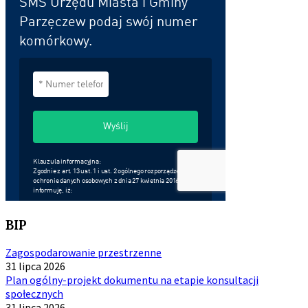
BIP
Zagospodarowanie przestrzenne
31 lipca 2026
Plan ogólny-projekt dokumentu na etapie konsultacji
społecznych
31 lipca 2026