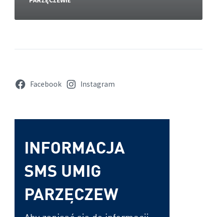
PARZĘCZEWIE
Facebook
Instagram