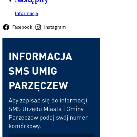
Informacja
Facebook
Instagram